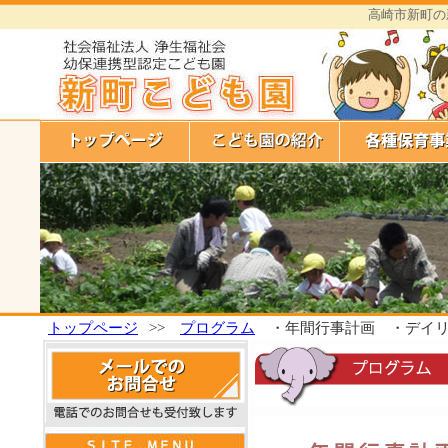
高崎市新町の
トップページ
>>
プログラム
・年間行事計画 ・デイリ