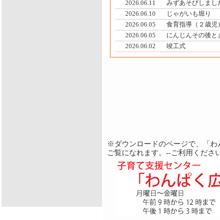
2026.06.11
みずあそびしまし
2026.06.10
じゃがいも堀り
2026.06.05
食育指導（２歳児
2026.06.05
にんじんその後と
2026.06.02
竣工式
※ダウンロードのページで、「わ
ご覧になれます。--ご利用ください